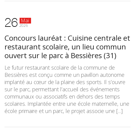
26
Mai
2026
Concours lauréat : Cuisine centrale et
restaurant scolaire, un lieu commun
ouvert sur le parc à Bessières (31)
Le futur restaurant scolaire de la commune de
Bessières est conçu comme un pavillon autonome
implanté au cœur de la plaine des sports. Il s’ouvre
sur le parc, permettant l’accueil des événements
communaux ou associatifs en dehors des temps
scolaires. Implantée entre une école maternelle, une
école primaire et un parc, le projet associe une […]