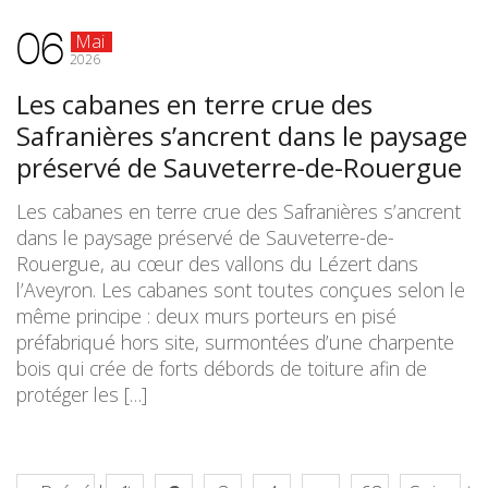
06
Mai
2026
Les cabanes en terre crue des
Safranières s’ancrent dans le paysage
préservé de Sauveterre-de-Rouergue
Les cabanes en terre crue des Safranières s’ancrent
dans le paysage préservé de Sauveterre-de-
Rouergue, au cœur des vallons du Lézert dans
l’Aveyron. Les cabanes sont toutes conçues selon le
même principe : deux murs porteurs en pisé
préfabriqué hors site, surmontées d’une charpente
bois qui crée de forts débords de toiture afin de
protéger les […]