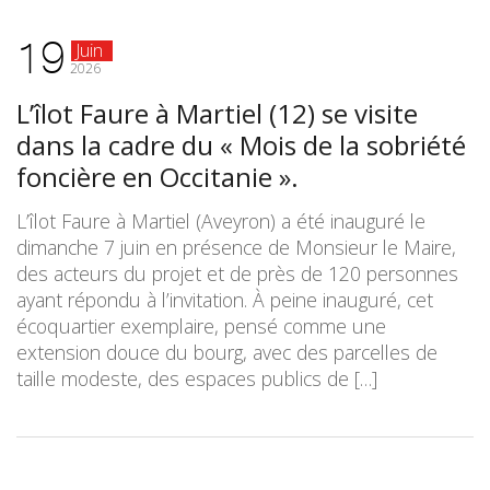
19
Juin
2026
L’îlot Faure à Martiel (12) se visite
dans la cadre du « Mois de la sobriété
foncière en Occitanie ».
L’îlot Faure à Martiel (Aveyron) a été inauguré le
dimanche 7 juin en présence de Monsieur le Maire,
des acteurs du projet et de près de 120 personnes
ayant répondu à l’invitation. À peine inauguré, cet
écoquartier exemplaire, pensé comme une
extension douce du bourg, avec des parcelles de
taille modeste, des espaces publics de […]