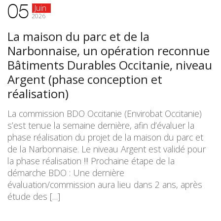
05
Juin
2026
La maison du parc et de la
Narbonnaise, un opération reconnue
Bâtiments Durables Occitanie, niveau
Argent (phase conception et
réalisation)
La commission BDO Occitanie (Envirobat Occitanie)
s’est tenue la semaine dernière, afin d’évaluer la
phase réalisation du projet de la maison du parc et
de la Narbonnaise. Le niveau Argent est validé pour
la phase réalisation !!! Prochaine étape de la
démarche BDO : Une dernière
évaluation/commission aura lieu dans 2 ans, après
étude des […]