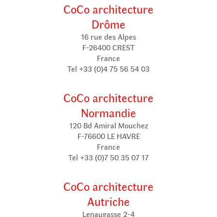
CoCo architecture
Drôme
16 rue des Alpes
F-26400 CREST
France
Tel +33 (0)4 75 56 54 03
CoCo architecture
Normandie
120 Bd Amiral Mouchez
F-76600 LE HAVRE
France
Tel +33 (0)7 50 35 07 17
CoCo architecture
Autriche
Lenaugasse 2-4